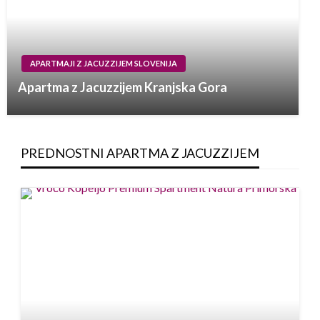
APARTMAJI Z JACUZZIJEM SLOVENIJA
Apartma z Jacuzzijem Kranjska Gora
PREDNOSTNI APARTMA Z JACUZZIJEM