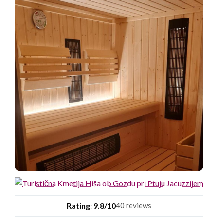
Rating: 9.8/10
40 reviews