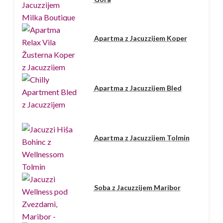
Apartma z Jacuzzijem Koper
Apartma z Jacuzzijem Bled
Apartma z Jacuzzijem Tolmin
Soba z Jacuzzijem Maribor