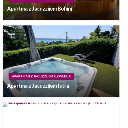
Apartma z Jacuzzijem Bohinj
APARTMAJI Z JACUZZIJEM SLOVENIJA
Apartma z Jacuzzijem Istra