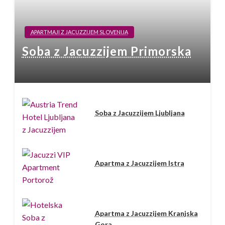
APARTMAJI Z JACUZZIJEM SLOVENIJA
Soba z Jacuzzijem Primorska
Soba z Jacuzzijem Ljubljana
Apartma z Jacuzzijem Istra
Apartma z Jacuzzijem Kranjska
Gora