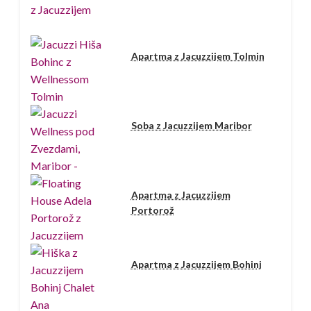
Apartma z Jacuzzijem Tolmin
Soba z Jacuzzijem Maribor
Apartma z Jacuzzijem
Portorož
Apartma z Jacuzzijem Bohinj