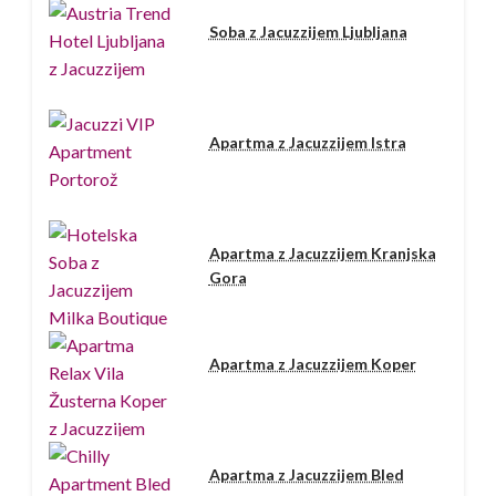
Soba z Jacuzzijem Ljubljana
Apartma z Jacuzzijem Istra
Apartma z Jacuzzijem Kranjska
Gora
Apartma z Jacuzzijem Koper
Apartma z Jacuzzijem Bled