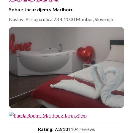
Soba z Jacuzzijem v Mariboru
Naslov: Prisojna ulica 73 4, 2000 Maribor, Slovenija
Rating: 7.2/10
1104 reviews