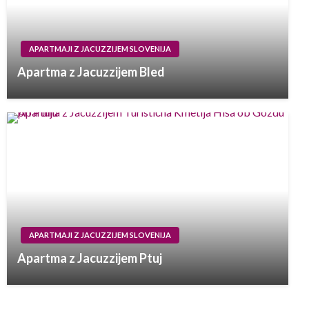
APARTMAJI Z JACUZZIJEM SLOVENIJA
Apartma z Jacuzzijem Bled
APARTMAJI Z JACUZZIJEM SLOVENIJA
Apartma z Jacuzzijem Ptuj