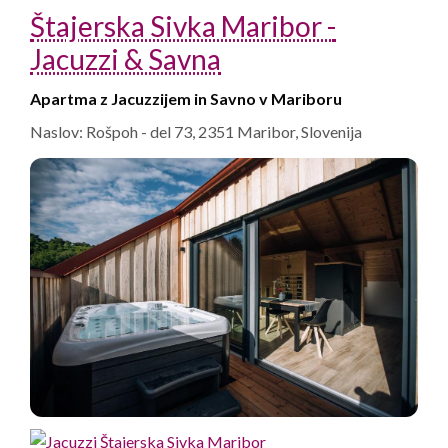
Štajerska Sivka Maribor -
Jacuzzi & Savna
Apartma z Jacuzzijem in Savno v Mariboru
Naslov: Rošpoh - del 73, 2351 Maribor, Slovenija