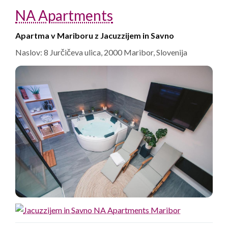
NA Apartments
Apartma v Mariboru z Jacuzzijem in Savno
Naslov: 8 Jurčičeva ulica, 2000 Maribor, Slovenija