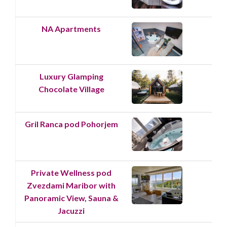
NA Apartments
Luxury Glamping
Chocolate Village
Gril Ranca pod Pohorjem
Private Wellness pod
Zvezdami Maribor with
Panoramic View, Sauna &
Jacuzzi