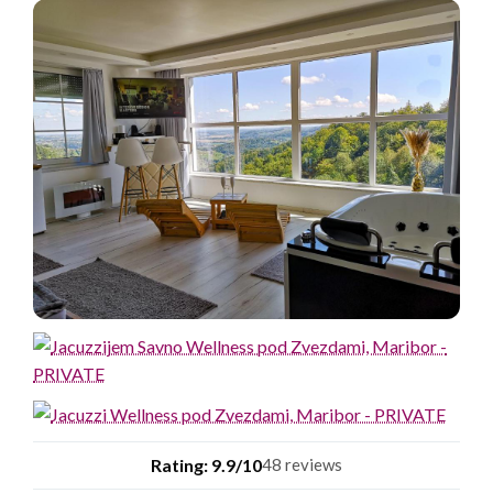
Rating: 9.9/10
48 reviews