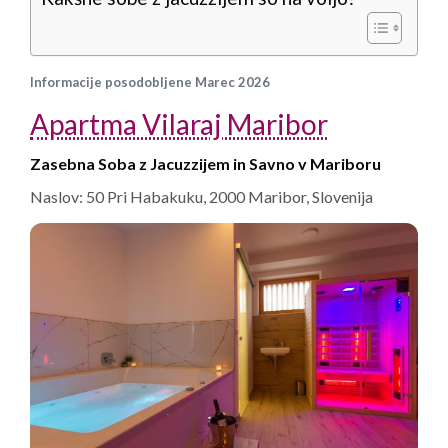
Informacije posodobljene Marec 2026
Apartma Vilaraj Maribor
Zasebna Soba z Jacuzzijem in Savno v Mariboru
Naslov: 50 Pri Habakuku, 2000 Maribor, Slovenija