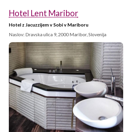
Hotel Lent Maribor
Hotel z Jacuzzijem v Sobi v Mariboru
Naslov: Dravska ulica 9, 2000 Maribor, Slovenija