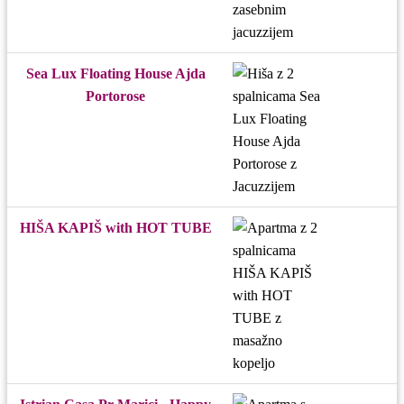
Sea Lux Floating House Ajda
Portorose
HIŠA KAPIŠ with HOT TUBE