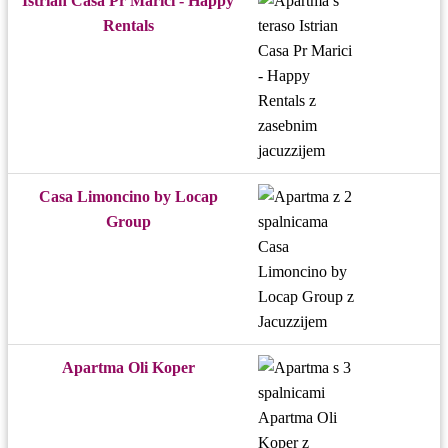
Istrian Casa Pr Marici - Happy
Rentals
Casa Limoncino by Locap
Group
Apartma Oli Koper