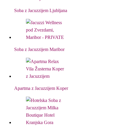
Soba z Jacuzzijem Ljubljana
Soba z Jacuzzijem Maribor
Apartma z Jacuzzijem Koper