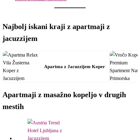
Najbolj iskani kraji z apartmaji z
jacuzzijem
Apartma z Jacuzzijem Koper
Apartmaji z masažno kopeljo v drugih
mestih