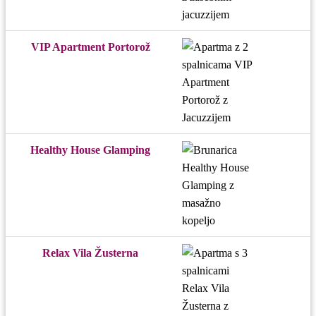
VIP Apartment Portorož
Healthy House Glamping
Relax Vila Žusterna